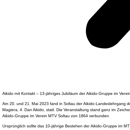
Aikido mit Kontakt – 13-jähriges Jubiläum der Aikido-Gruppe im Vere
Am 20. und 21. Mai 2023 fand in Soltau der Aikido-Landeslehrgang d
Magiera, 4. Dan Aikido, statt. Die Veranstaltung stand ganz im Zeich
Aikido-Gruppe im Verein MTV Soltau von 1864 verbunden.
Ursprünglich sollte das 10-jährige Bestehen der Aikido-Gruppe im M