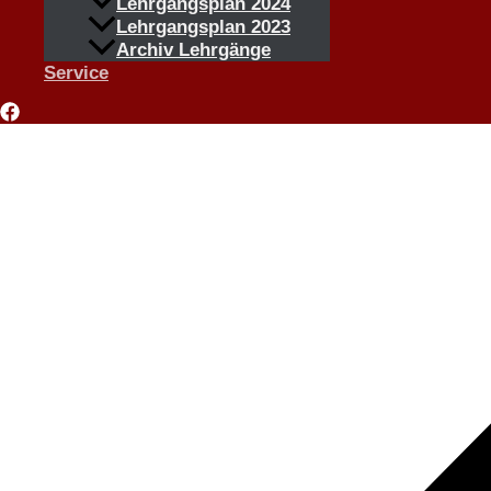
Lehrgangsplan 2024
Lehrgangsplan 2023
Archiv Lehrgänge
Service