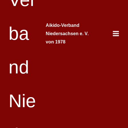
Aikido-Verband
Niedersachsen e. V.
von 1978