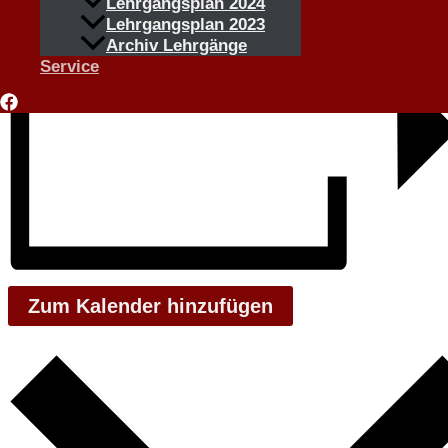
Lehrgangsplan 2024
Lehrgangsplan 2023
Archiv Lehrgänge
Service
Zum Kalender hinzufügen