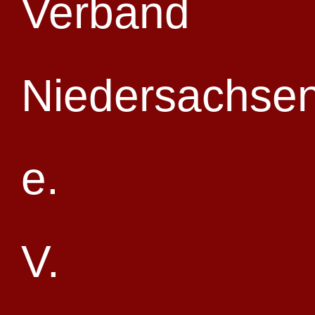
Zum Kalender hinzufügen