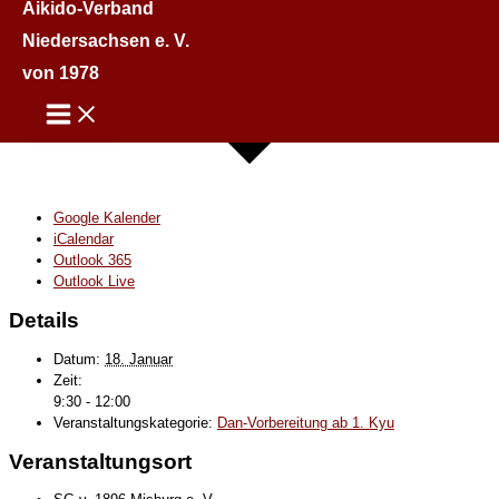
Aikido-Verband
Niedersachsen e. V.
von 1978
Google Kalender
iCalendar
Outlook 365
Outlook Live
Details
Datum:
18. Januar
Zeit:
9:30 - 12:00
Veranstaltungskategorie:
Dan-Vorbereitung ab 1. Kyu
Veranstaltungsort