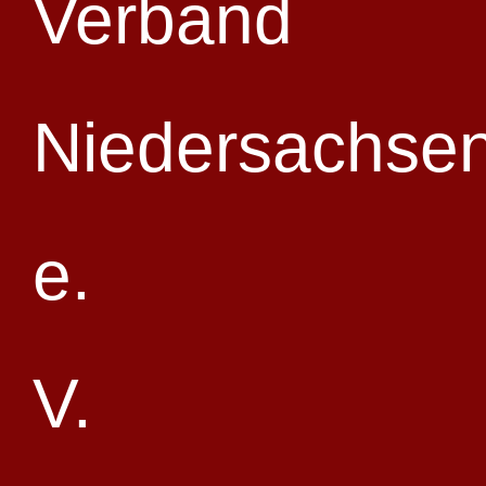
Zum Kalender hinzufügen