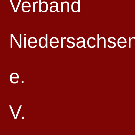
Zum Kalender hinzufügen