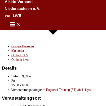
Aikido-Verband
Niedersachsen e. V.
von 1978
Google Kalender
iCalendar
Outlook 365
Outlook Live
Details
Datum:
9. Mai
Zeit:
15:30 - 18:00
Veranstaltungskategorie:
Regional-Training (ZT) ab 1. Kyu
Veranstaltungsort